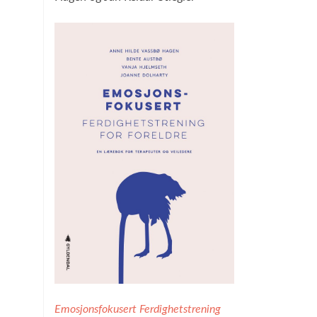
Emosjonsfokusert Ferdighetstrening