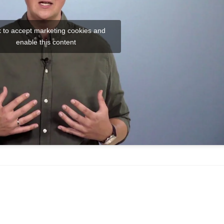
k to accept marketing cookies and
enable this content