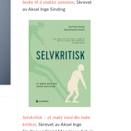
bedre til å snakke sammen
,
Skrevet
av Aksel Inge Sinding
Selvkritisk – et møte med din indre
kritiker
,
Skrevet av Aksel Inge