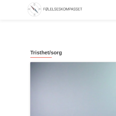
Tristhet/sorg