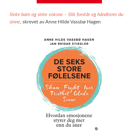
Sinte barn og sinte voksne – Slik forstår og håndterer du
sinne
, skrevet av Anne Hilde Vassbø Hagen