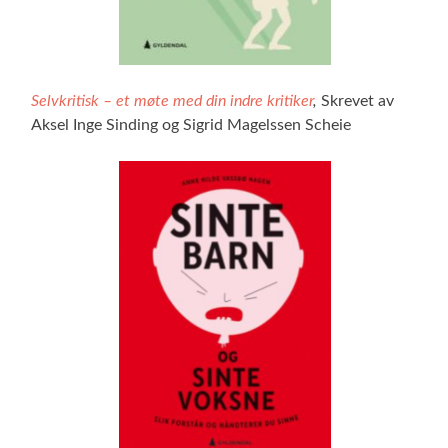
Selvkritisk – et møte med din indre kritiker
,
Skrevet av
Aksel Inge Sinding og Sigrid Magelssen Scheie