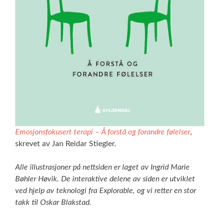
Emosjonsfokusert terapi – Å forstå og forandre følelser
,
skrevet av Jan Reidar Stiegler.
Alle illustrasjoner på nettsiden er laget av Ingrid Marie
Bøhler Høvik. De interaktive delene av siden er utviklet
ved hjelp av teknologi fra Explorable, og vi retter en stor
takk til Oskar Blakstad.