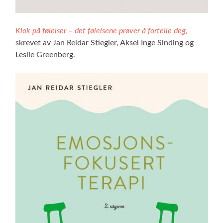
Klok på følelser – det følelsene prøver å fortelle deg,
skrevet av Jan Reidar Stiegler, Aksel Inge Sinding og
Leslie Greenberg.