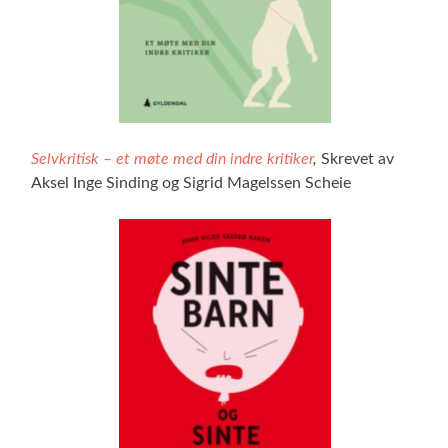
Selvkritisk – et møte med din indre kritiker
,
Skrevet av
Aksel Inge Sinding og Sigrid Magelssen Scheie