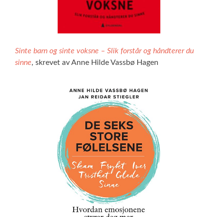
Sinte barn og sinte voksne – Slik forstår og håndterer du
sinne
, skrevet av Anne Hilde Vassbø Hagen