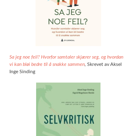
Sa jeg noe feil? Hvorfor samtaler skjærer seg, og hvordan
vi kan bløi bedre til å snakke sammen
,
Skrevet av Aksel
Inge Sinding