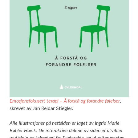
Emosjonsfokusert terapi – Å forstå og forandre følelser
,
skrevet av Jan Reidar Stiegler.
Alle illustrasjoner på nettsiden er laget av Ingrid Marie
Bøhler Høvik. De interaktive delene av siden er utviklet