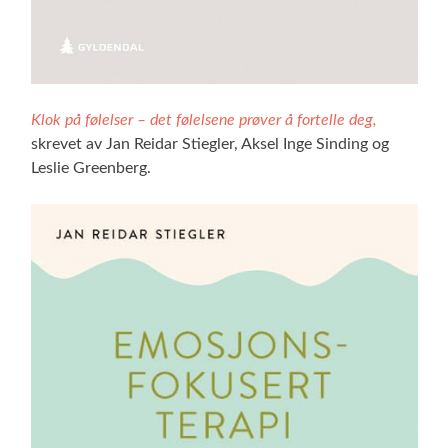
Klok på følelser – det følelsene prøver å fortelle deg,
skrevet av Jan Reidar Stiegler, Aksel Inge Sinding og
Leslie Greenberg.