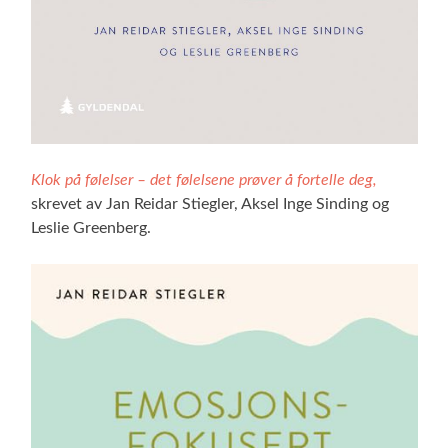
Klok på følelser – det følelsene prøver å fortelle deg,
skrevet av Jan Reidar Stiegler, Aksel Inge Sinding og
Leslie Greenberg.