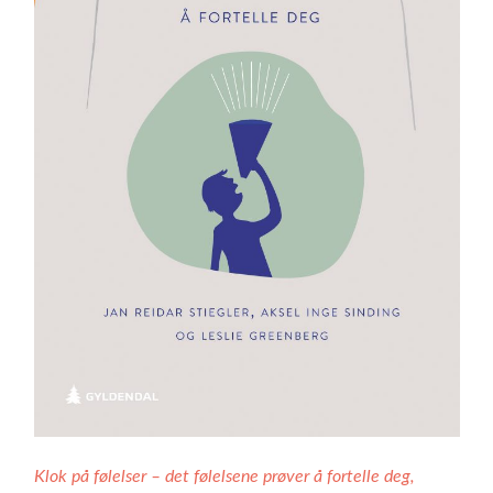
Klok på følelser – det følelsene prøver å fortelle deg,