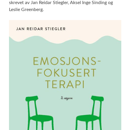
skrevet av Jan Reidar Stiegler, Aksel Inge Sinding og
Leslie Greenberg.