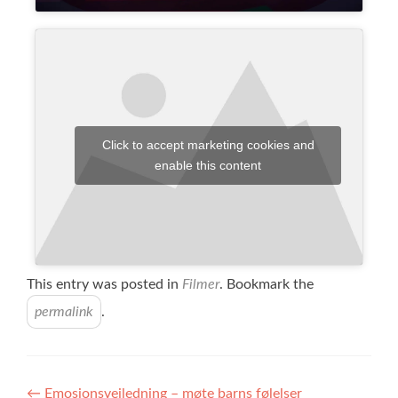
Click to accept marketing cookies and
enable this content
This entry was posted in
Filmer
. Bookmark the
permalink
.
←
Emosjonsveiledning – møte barns følelser