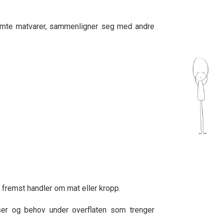
temte matvarer, sammenligner seg med andre
g fremst handler om mat eller kropp.
er og behov under overflaten som trenger