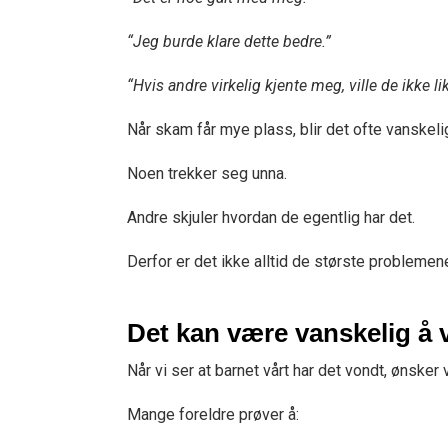
“Jeg burde klare dette bedre.”
“Hvis andre virkelig kjente meg, ville de ikke li
Når skam får mye plass, blir det ofte vanskeli
Noen trekker seg unna.
Andre skjuler hvordan de egentlig har det.
Derfor er det ikke alltid de største problemene
Det kan være vanskelig å 
Når vi ser at barnet vårt har det vondt, ønsker v
Mange foreldre prøver å: