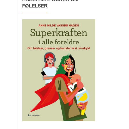
FØLELSER