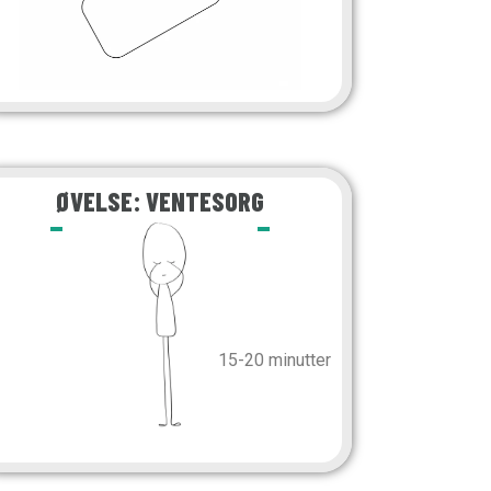
ØVELSE: VENTESORG
15-20 minutter