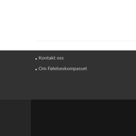
Kontakt oss
Om Følelseskompasset