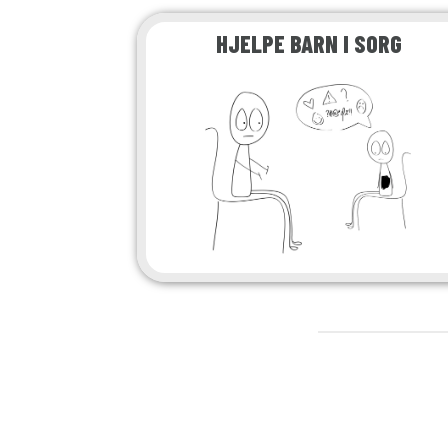
HJELPE BARN I SORG